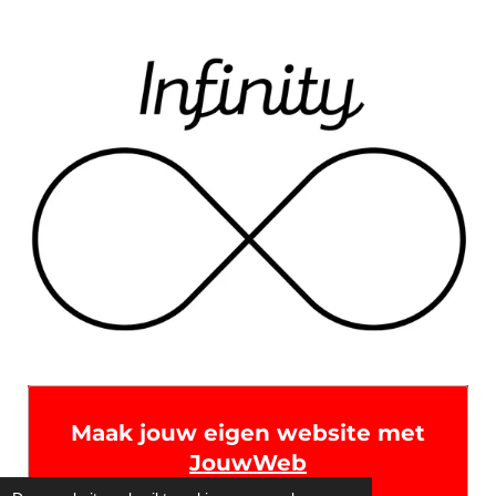
Maak jouw eigen website met
JouwWeb