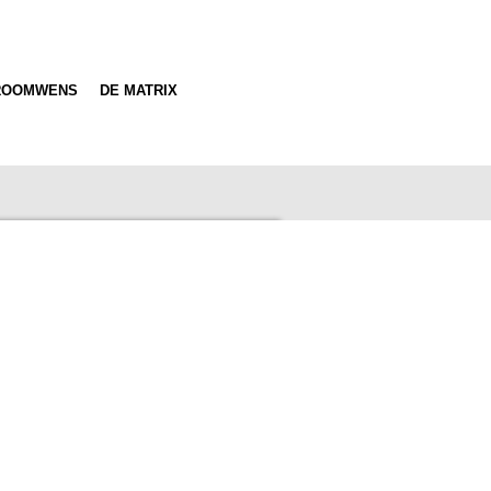
ROOMWENS
DE MATRIX