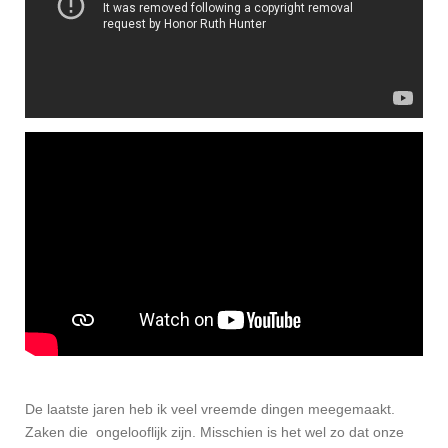
De laatste jaren heb ik veel vreemde dingen meegemaakt.
Zaken die ongelooflijk zijn. Misschien is het wel zo dat onze