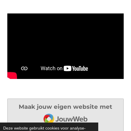
Maak jouw eigen website met
JouwWeb
Deze website gebruikt cookies voor analyse-